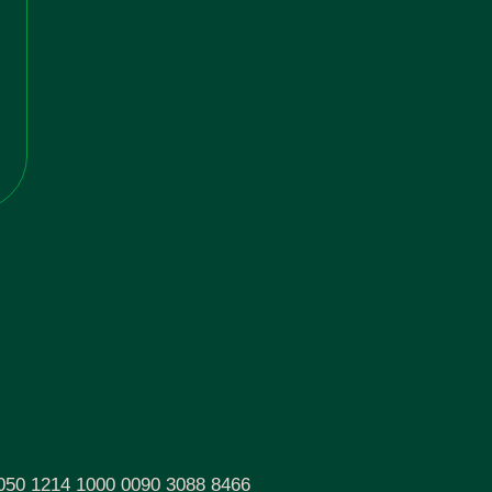
050 1214 1000 0090 3088 8466