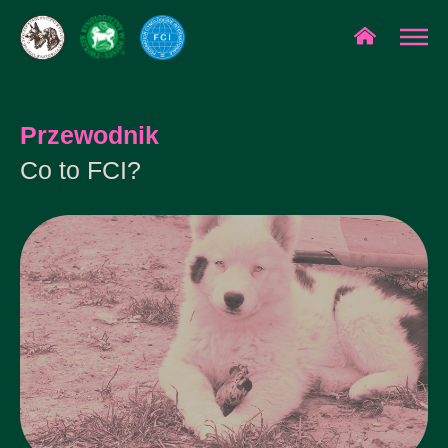
Przewodnik
Co to FCI?