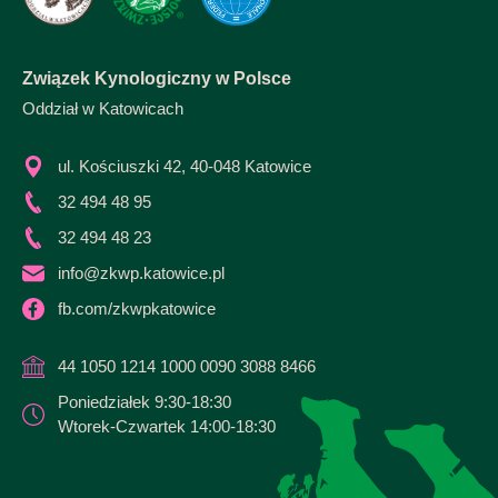
Związek Kynologiczny w Polsce
Oddział w Katowicach
ul. Kościuszki 42, 40-048 Katowice
32 494 48 95
32 494 48 23
info@zkwp.katowice.pl
fb.com/zkwpkatowice
44 1050 1214 1000 0090 3088 8466
Poniedziałek 9:30-18:30
Wtorek-Czwartek 14:00-18:30