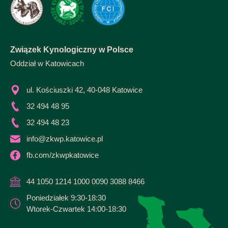
Związek Kynologiczny w Polsce
Oddział w Katowicach
ul. Kościuszki 42, 40-048 Katowice
32 494 48 95
32 494 48 23
info@zkwp.katowice.pl
fb.com/zkwpkatowice
44 1050 1214 1000 0090 3088 8466
Poniedziałek 9:30-18:30
Wtorek-Czwartek 14:00-18:30