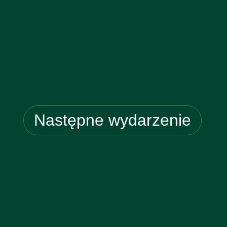
Następne wydarzenie