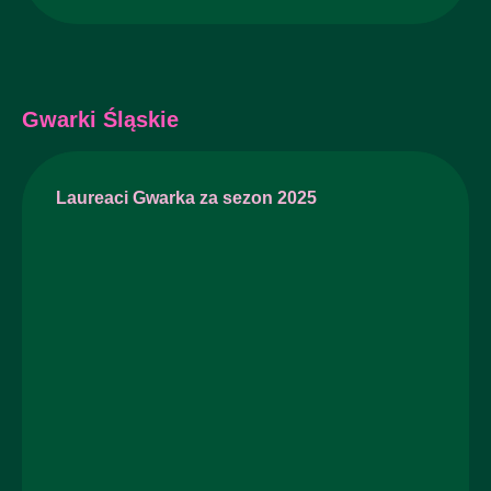
Gwarki Śląskie
Laureaci Gwarka za sezon 2025