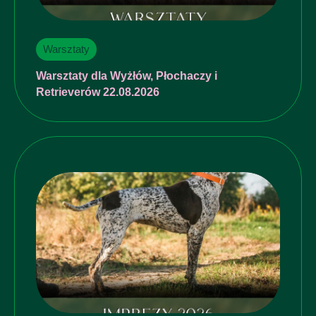
Warsztaty
Warsztaty dla Wyżłów, Płochaczy i
Retrieverów 22.08.2026