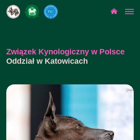
Związek Kynologiczny w Polsce
Oddział w Katowicach