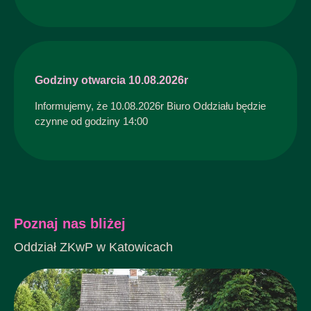
Godziny otwarcia 10.08.2026r
Informujemy, że 10.08.2026r Biuro Oddziału będzie
czynne od godziny 14:00
Poznaj nas bliżej
Oddział ZKwP w Katowicach