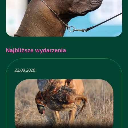
Najbliższe wydarzenia
22.08.2026