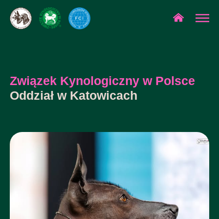
Związek Kynologiczny w Polsce
Oddział w Katowicach