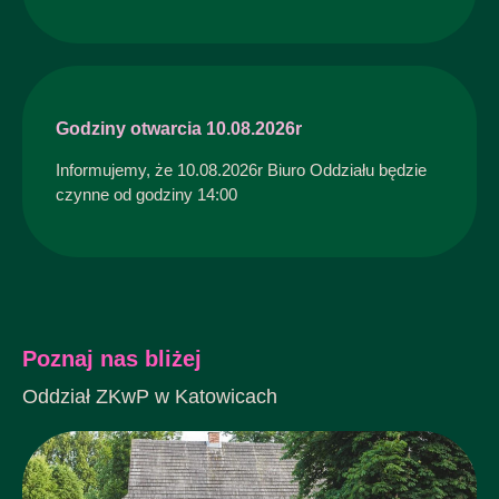
Godziny otwarcia 10.08.2026r
Informujemy, że 10.08.2026r Biuro Oddziału będzie
czynne od godziny 14:00
Poznaj nas bliżej
Oddział ZKwP w Katowicach