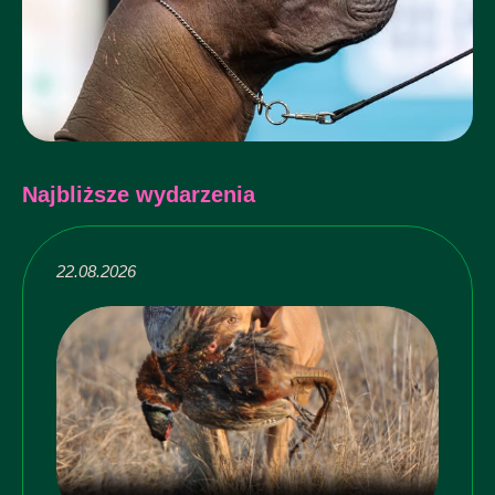
Najbliższe wydarzenia
22.08.2026