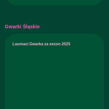
Gwarki Śląskie
Laureaci Gwarka za sezon 2025