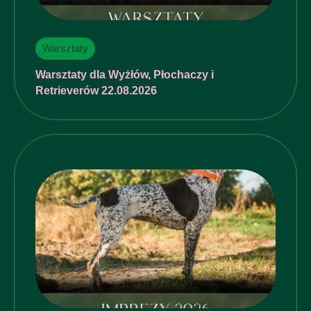
Warsztaty
Warsztaty dla Wyżłów, Płochaczy i
Retrieverów 22.08.2026