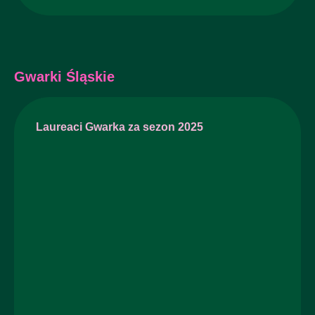
Gwarki Śląskie
Laureaci Gwarka za sezon 2025