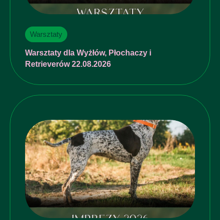
Warsztaty
Warsztaty dla Wyżłów, Płochaczy i
Retrieverów 22.08.2026