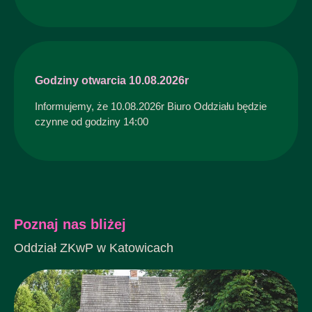
Godziny otwarcia 10.08.2026r
Informujemy, że 10.08.2026r Biuro Oddziału będzie
czynne od godziny 14:00
Poznaj nas bliżej
Oddział ZKwP w Katowicach