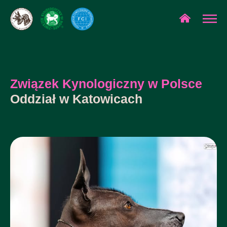
Związek Kynologiczny w Polsce
Oddział w Katowicach