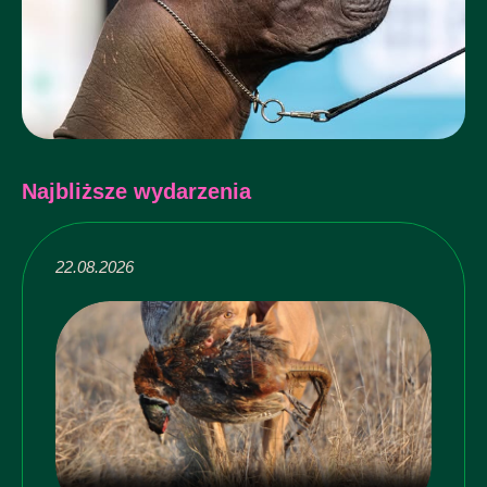
Najbliższe wydarzenia
22.08.2026