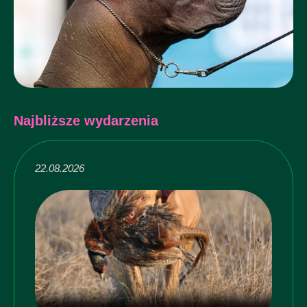
Najbliższe wydarzenia
22.08.2026