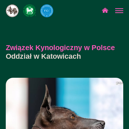
Związek Kynologiczny w Polsce
Oddział w Katowicach