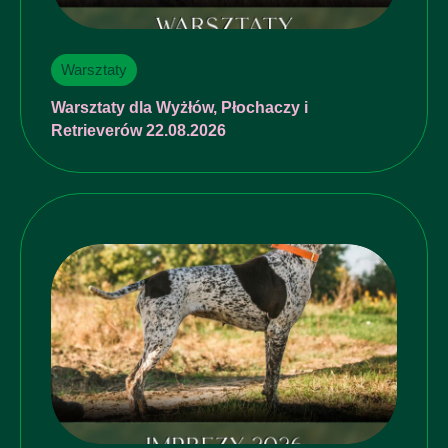
Warsztaty
Warsztaty dla Wyżłów, Płochaczy i
Retrieverów 22.08.2026