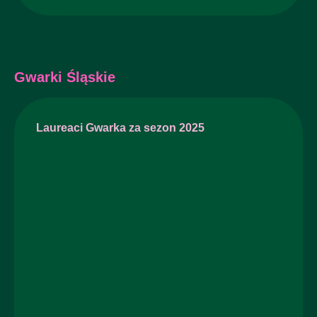
Gwarki Śląskie
Laureaci Gwarka za sezon 2025