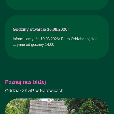
Godziny otwarcia 10.08.2026r
Informujemy, że 10.08.2026r Biuro Oddziału będzie
czynne od godziny 14:00
Poznaj nas bliżej
Oddział ZKwP w Katowicach