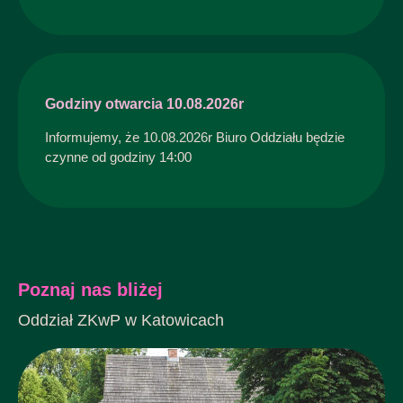
Godziny otwarcia 10.08.2026r
Informujemy, że 10.08.2026r Biuro Oddziału będzie
czynne od godziny 14:00
Poznaj nas bliżej
Oddział ZKwP w Katowicach