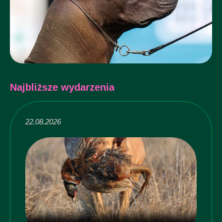
Najbliższe wydarzenia
22.08.2026