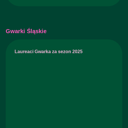
Gwarki Śląskie
Laureaci Gwarka za sezon 2025