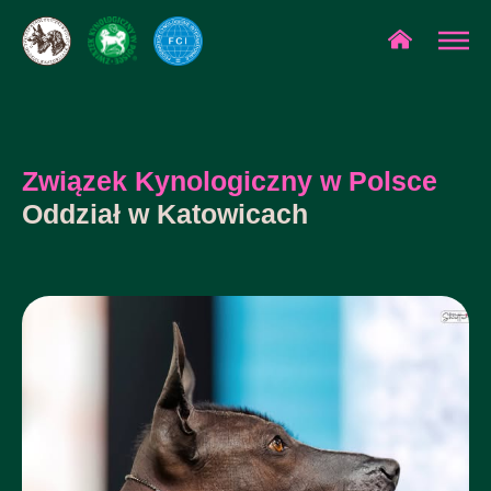
Związek Kynologiczny w Polsce
Oddział w Katowicach