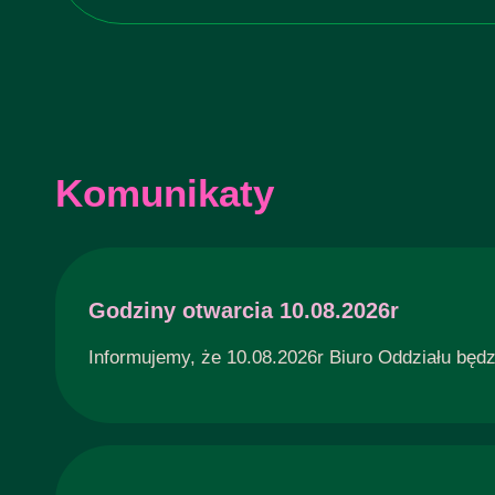
Komunikaty
Godziny otwarcia 10.08.2026r
Informujemy, że 10.08.2026r Biuro Oddziału będ