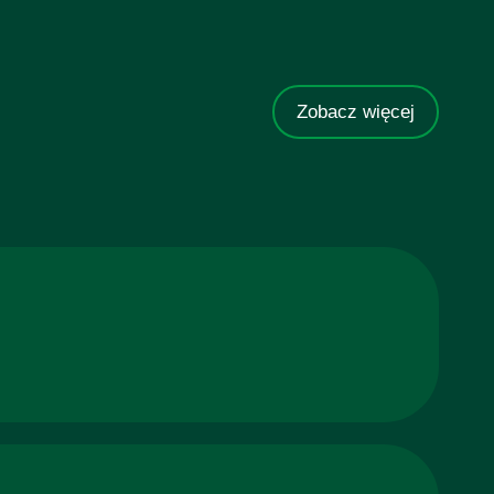
Zobacz więcej