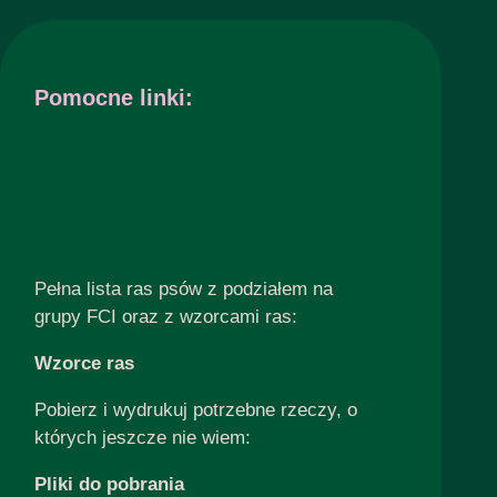
Pomocne linki:
Pełna lista ras psów z podziałem na
grupy FCI oraz z wzorcami ras:
Wzorce ras
Pobierz i wydrukuj potrzebne rzeczy, o
których jeszcze nie wiem:
Pliki do pobrania