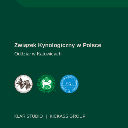
Związek Kynologiczny w Polsce
Oddział w Katowicach
KLAR STUDIO
|
KICKASS GROUP