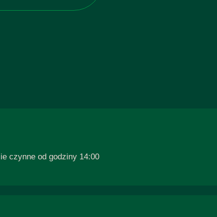
zie czynne od godziny 14:00