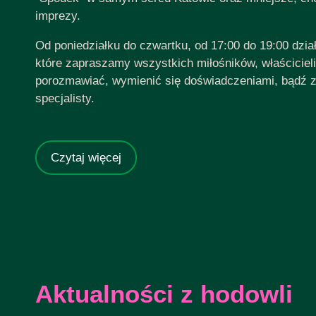
imprezy.
Od poniedziałku do czwartku, od 17:00 do 19:00 dział
które zapraszamy wszystkich miłośników, właściciel
porozmawiać, wymienić się doświadczeniami, bądź 
specjalisty.
Czytaj więcej
Aktualności z hodowli