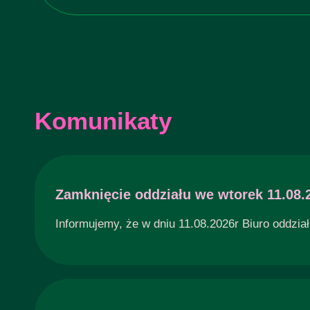
Komunikaty
Zamknięcie oddziału we wtorek 11.08.
Informujemy, że w dniu 11.08.2026r Biuro oddzia