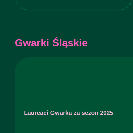
Gwarki Śląskie
Laureaci Gwarka za sezon 2025