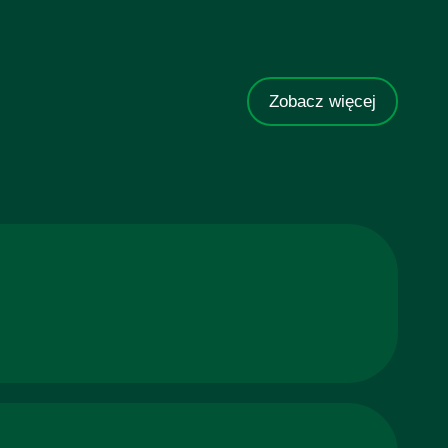
Zobacz więcej