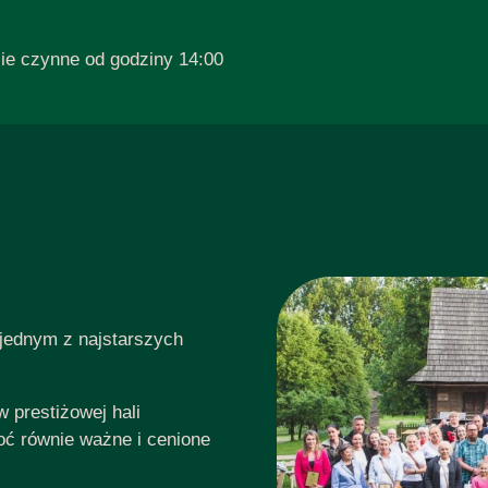
zie czynne od godziny 14:00
 jednym z najstarszych
 prestiżowej hali
ć równie ważne i cenione