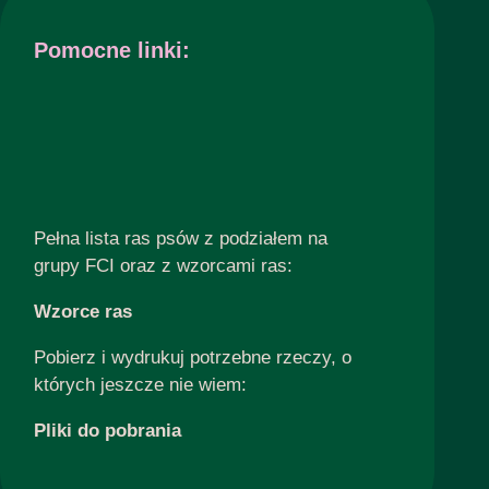
Pomocne linki:
Pełna lista ras psów z podziałem na
grupy FCI oraz z wzorcami ras:
Wzorce ras
Pobierz i wydrukuj potrzebne rzeczy, o
których jeszcze nie wiem:
Pliki do pobrania