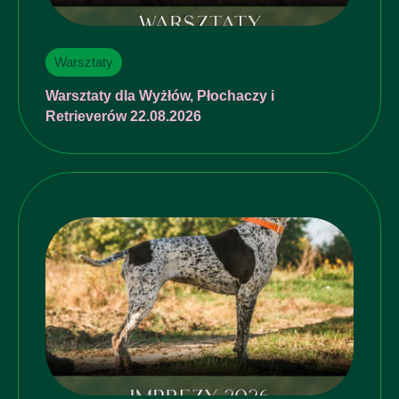
Warsztaty
Warsztaty dla Wyżłów, Płochaczy i
Retrieverów 22.08.2026