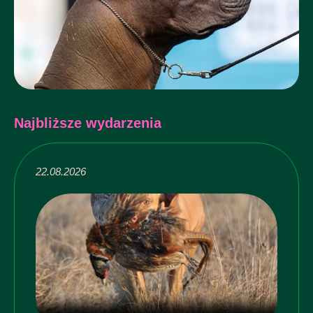
Najbliższe wydarzenia
22.08.2026