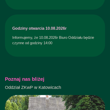
Godziny otwarcia 10.08.2026r
Informujemy, że 10.08.2026r Biuro Oddziału będzie
czynne od godziny 14:00
Poznaj nas bliżej
Oddział ZKwP w Katowicach