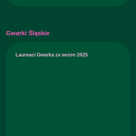
Gwarki Śląskie
Laureaci Gwarka za sezon 2025