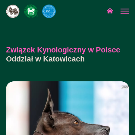
Związek Kynologiczny w Polsce
Oddział w Katowicach