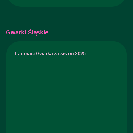
Gwarki Śląskie
Laureaci Gwarka za sezon 2025