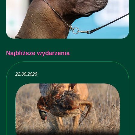
Najbliższe wydarzenia
22.08.2026