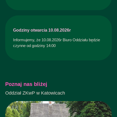
Godziny otwarcia 10.08.2026r
Informujemy, że 10.08.2026r Biuro Oddziału będzie
czynne od godziny 14:00
Poznaj nas bliżej
Oddział ZKwP w Katowicach