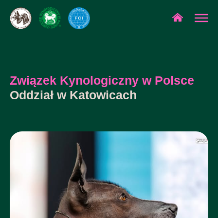
Związek Kynologiczny w Polsce
Oddział w Katowicach