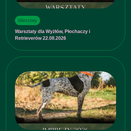
Warsztaty
Warsztaty dla Wyżłów, Płochaczy i
Retrieverów 22.08.2026