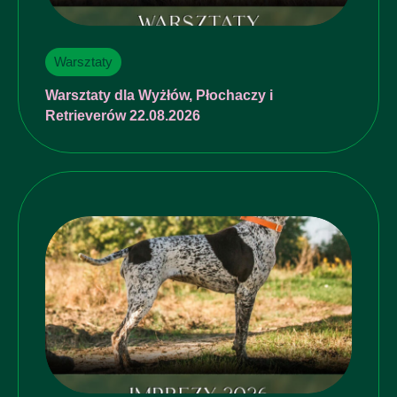
Warsztaty
Warsztaty dla Wyżłów, Płochaczy i
Retrieverów 22.08.2026