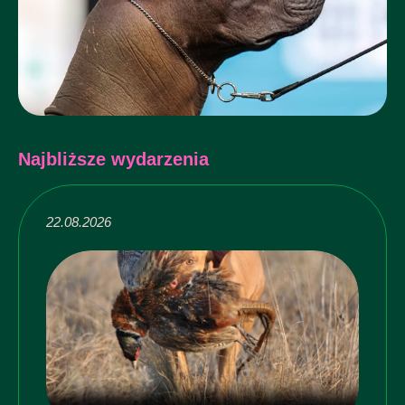
Najbliższe wydarzenia
22.08.2026