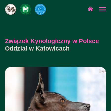
Związek Kynologiczny w Polsce
Oddział w Katowicach