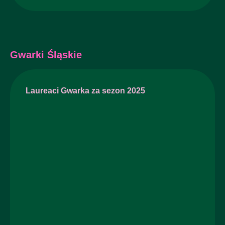
Gwarki Śląskie
Laureaci Gwarka za sezon 2025