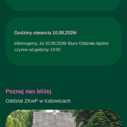
Godziny otwarcia 10.08.2026r
Informujemy, że 10.08.2026r Biuro Oddziału będzie
czynne od godziny 14:00
Poznaj nas bliżej
Oddział ZKwP w Katowicach